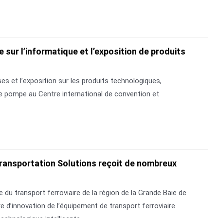
 sur l’informatique et l’exposition de produits
es et l’exposition sur les produits technologiques,
de pompe au Centre international de convention et
+ Transportation Solutions reçoit de nombreux
ie du transport ferroviaire de la région de la Grande Baie de
e d’innovation de l’équipement de transport ferroviaire