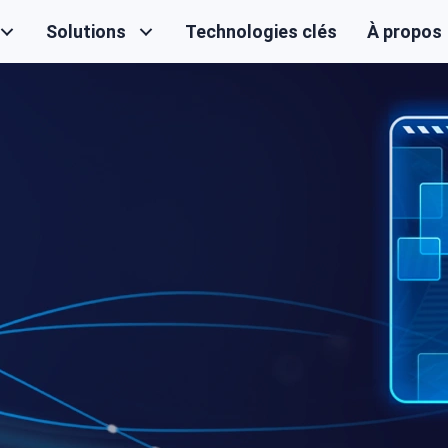
Solutions
Technologies clés
À propos