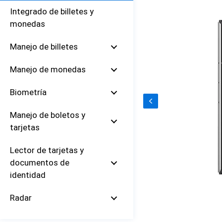
Integrado de billetes y
monedas
Manejo de billetes
Manejo de monedas
Biometría
Manejo de boletos y
tarjetas
Lector de tarjetas y
documentos de
identidad
Radar