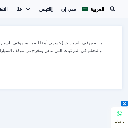
العربية
سي إن
إقتبس
عنّا
التق
بوابة موقف السيارات (وتسمى أيضا آلة بوابة موقف السيارات
والتحكم في المركبات التي تدخل وتخرج من موقف السيارات 
واتساب