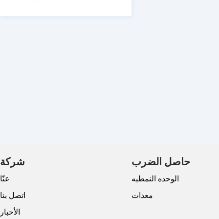
حاصل الضرب
شركة
الوحده النمطيه
عنّا
معدات
اتصل بنا
الأخبار