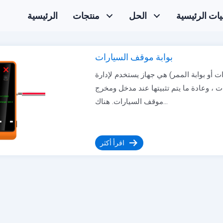
نيات الرئيسية
الحل
منتجات
الرئيسية
بوابة موقف السيارات
 أو بوابة الممر) هي جهاز يستخدم لإدارة
، وعادة ما يتم تثبيتها عند مدخل ومخرج
موقف السيارات. هناك...
اقرأ أكثر