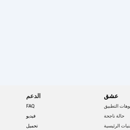
عشق
الدعم
وهات التطبيق
FAQ
حالة ناجحة
فيديو
نيات الرئيسية
تحميل