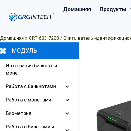
Перейти
Домашняя
Продукты
к
содержимому
Домашняя
»
CRT-603-7200 / Считыватель идентификацио
МОДУЛЬ
Интеграция банкнот и
монет
Работа с банкнотами
Работа с монетами
Биометрия
Работа с билетами и