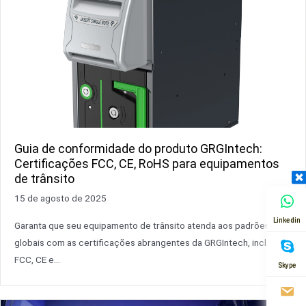
Guia de conformidade do produto GRGIntech:
Certificações FCC, CE, RoHS para equipamentos
de trânsito
15 de agosto de 2025
Linkedin
Garanta que seu equipamento de trânsito atenda aos padrões
globais com as certificações abrangentes da GRGIntech, incluindo
FCC, CE e...
Skype