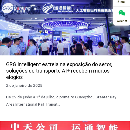
E-mail
Wechat
GRG Intelligent estreia na exposição do setor,
soluções de transporte AI+ recebem muitos
elogios
2 de janeiro de 2025
De 29 de junho a 1º de julho, o primeiro Guangzhou Greater Bay
Area International Rail Transit...