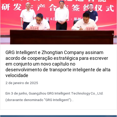
GRG Intelligent e Zhongtian Company assinam
acordo de cooperação estratégica para escrever
em conjunto um novo capítulo no
desenvolvimento de transporte inteligente de alta
velocidade
2 de janeiro de 2025
Em 3 de junho, Guangzhou GRG Intelligent Technology Co., Ltd.
(doravante denominado "GRG Intelligent")...