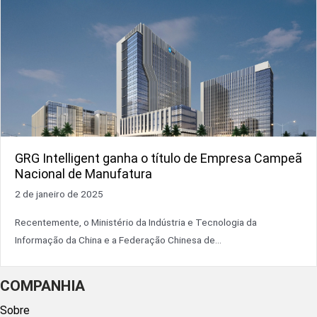
GRG Intelligent ganha o título de Empresa Campeã
Nacional de Manufatura
2 de janeiro de 2025
Recentemente, o Ministério da Indústria e Tecnologia da
Informação da China e a Federação Chinesa de...
COMPANHIA
Sobre