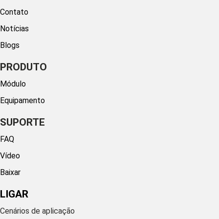
Contato
Notícias
Blogs
PRODUTO
Módulo
Equipamento
SUPORTE
FAQ
Vídeo
Baixar
LIGAR
Cenários de aplicação