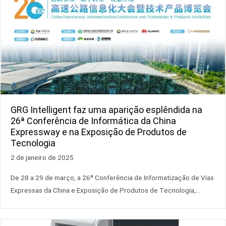
GRG Intelligent faz uma aparição esplêndida na
26ª Conferência de Informática da China
Expressway e na Exposição de Produtos de
Tecnologia
2 de janeiro de 2025
De 28 a 29 de março, a 26ª Conferência de Informatização de Vias
Expressas da China e Exposição de Produtos de Tecnologia,...