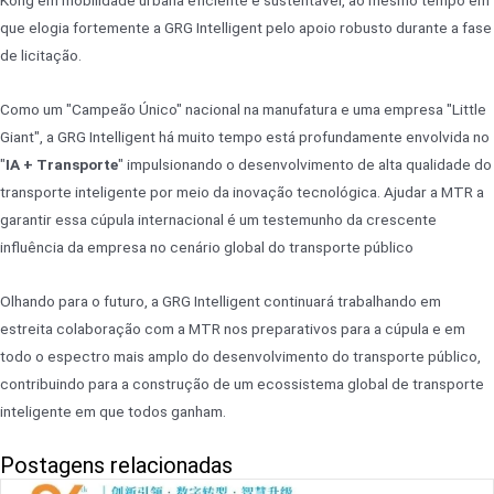
que elogia fortemente a GRG Intelligent pelo apoio robusto durante a fase
de licitação.
Como um "Campeão Único" nacional na manufatura e uma empresa "Little
Giant", a GRG Intelligent há muito tempo está profundamente envolvida no
"
IA + Transporte
" impulsionando o desenvolvimento de alta qualidade do
transporte inteligente por meio da inovação tecnológica. Ajudar a MTR a
garantir essa cúpula internacional é um testemunho da crescente
influência da empresa no cenário global do transporte público
Olhando para o futuro, a GRG Intelligent continuará trabalhando em
estreita colaboração com a MTR nos preparativos para a cúpula e em
todo o espectro mais amplo do desenvolvimento do transporte público,
contribuindo para a construção de um ecossistema global de transporte
inteligente em que todos ganham.
Postagens relacionadas