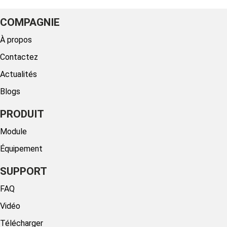
COMPAGNIE
À propos
Contactez
Actualités
Blogs
PRODUIT
Module
Équipement
SUPPORT
FAQ
Vidéo
Télécharger