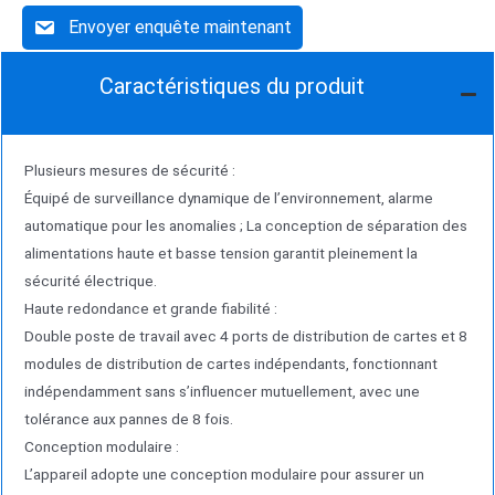
stations de péage.
Envoyer enquête maintenant
Caractéristiques du produit
Plusieurs mesures de sécurité :
Équipé de surveillance dynamique de l’environnement, alarme
automatique pour les anomalies ; La conception de séparation des
alimentations haute et basse tension garantit pleinement la
sécurité électrique.
Haute redondance et grande fiabilité :
Double poste de travail avec 4 ports de distribution de cartes et 8
modules de distribution de cartes indépendants, fonctionnant
indépendamment sans s’influencer mutuellement, avec une
tolérance aux pannes de 8 fois.
Conception modulaire :
L’appareil adopte une conception modulaire pour assurer un