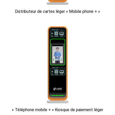
Distributeur de cartes léger « Mobile phone + »
« Téléphone mobile + » Kiosque de paiement léger