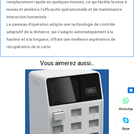
remplacement rapide en quelques minutes, ce qui facilite la mise à
niveau et améliore l’efficacité opérationnelle et de maintenance.
Interaction humanisée :
Le panneau d’opération adopte une technologie de contrôle
adaptatif de la distance, qui s’adapte automatiquement à la
hauteur et à la longueur, offrant une meilleure expérience de
récupération de la carte.
Vous aimerez aussi...
WhatsApp
Skype