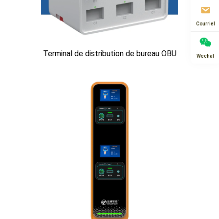
Courriel
Terminal de distribution de bureau OBU
Wechat